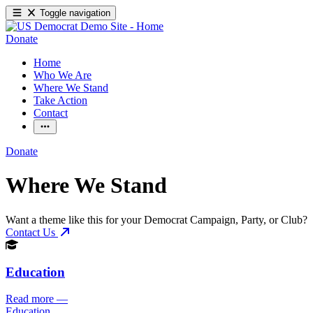
Toggle navigation
Donate
Home
Who We Are
Where We Stand
Take Action
Contact
Donate
Where We Stand
Want a theme like this for your Democrat Campaign, Party, or Club?
Contact Us
Education
Read more
—
Education