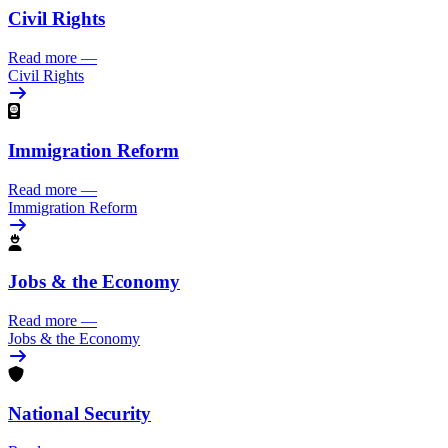
Civil Rights
Read more
—
Civil Rights
Immigration Reform
Read more
—
Immigration Reform
Jobs & the Economy
Read more
—
Jobs & the Economy
National Security