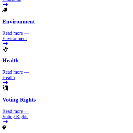
Environment
Read more
—
Environment
Health
Read more
—
Health
Voting Rights
Read more
—
Voting Rights