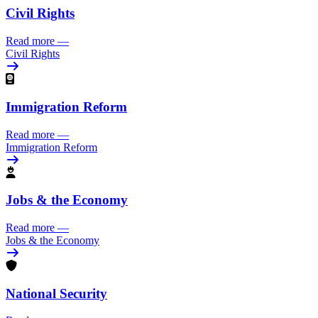
Civil Rights
Read more
—
Civil Rights
Immigration Reform
Read more
—
Immigration Reform
Jobs & the Economy
Read more
—
Jobs & the Economy
National Security