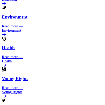
Environment
Read more
—
Environment
Health
Read more
—
Health
Voting Rights
Read more
—
Voting Rights