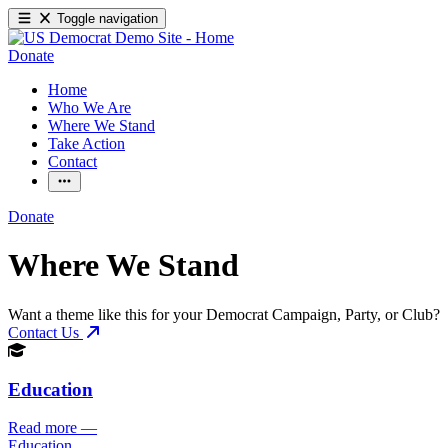
Toggle navigation
Donate
Home
Who We Are
Where We Stand
Take Action
Contact
Donate
Where We Stand
Want a theme like this for your Democrat Campaign, Party, or Club?
Contact Us
Education
Read more
—
Education